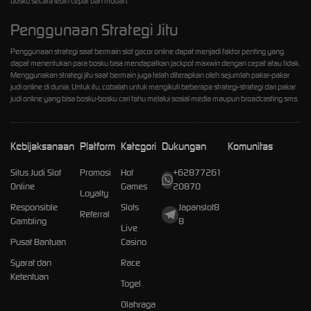
bosku secara lebih cepat dan mudah.
Penggunaan Strategi Jitu
Penggunaan strategi saat bermain slot gacor online dapat menjadi faktor penting yang
dapat menentukan para bosku bisa mendapatkan jackpot maxwin dengan cepat atau tidak.
Menggunakan strategi jitu saat bermain juga telah diterapkan oleh sejumlah pakar-pakar
judi online di dunia. Untuk itu, cobalah untuk mengikuti beberapa strategi-strategi dari pakar
judi online yang bisa bosku-bosku cari tahu melalui sosial media maupun broadcasting sms.
Kebijaksanaan
Platform
Kategori
Dukungan
Komunitas
Situs Judi Slot
Promosi
Hot
+62877261
Online
Games
20870
Loyalty
Responsible
Slots
Japanslot8
Referral
Gambling
8
Live
Pusat Bantuan
Casino
Syarat dan
Race
Ketentuan
Togel
Olahraga