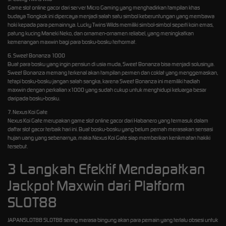
Game slot online gacor dari server Micro Gaming yang menghadirkan tampilan khas
budaya Tiongkok ini dipercaya menjadi salah satu simbol keberuntungan yang membawa
hoki kepada para pemainnya. Lucky Twins Wilds memiliki simbol-simbol seperti koin emas,
patung kucing Maneki Neko, dan ornamen-ornamen reliabel, yang meningkatkan
kemenangan maxwin bagi para bosku-bosku terhormat.
6. Sweet Bonanza 1000
Buat para bosku yang ingin pensiun di usia muda, Sweet Bonanza bisa menjadi solusinya.
Sweet Bonanza memang terkenal akan tampilan permen dan coklat yang menggemaskan,
tetapi bosku-bosku jangan salah sangka, karena Sweet Bonanza ini memiliki hadiah
maxwin dengan perkalian x1000 yang sudah cukup untuk menghidupi keluarga besar
daripada bosku-bosku.
7. Nexus Koi Gate
Nexus Koi Gate merupakan game slot online gacor dari Habanero yang termasuk dalam
daftar slot gacor terbaik hari ini. Buat bosku-bosku yang belum pernah merasakan sensasi
hujan uang yang sebenarnya, maka Nexus Koi Gate siap memberikan kenikmatan hakiki
tersebut.
3 Langkah Efektif Mendapatkan
Jackpot Maxwin dari Platform
SLOT88
JAPANSLOT88 SLOT88 sering merasa bingung akan para pemain yang terlalu obsesi untuk