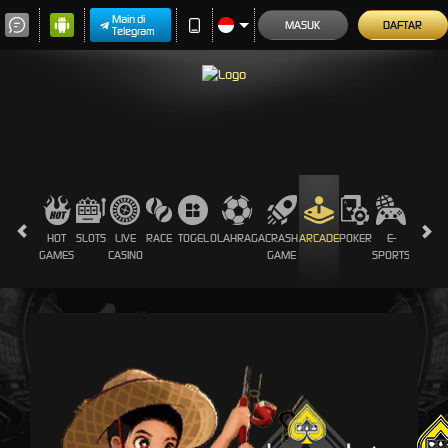
Main di
MASUK
DAFTAR
Telegram
HOT
SLOTS
LIVE
RACE
TOGEL
OLAHRAGA
CRASH
ARCADE
POKER
E-
SABUN
GAMES
CASINO
GAME
SPORTS
AYAM