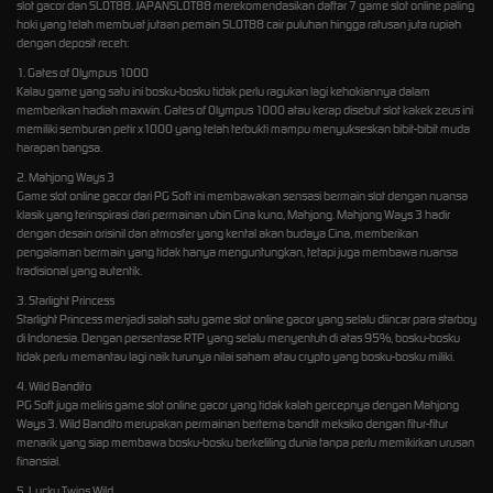
slot gacor dan SLOT88. JAPANSLOT88 merekomendasikan daftar 7 game slot online paling
hoki yang telah membuat jutaan pemain SLOT88 cair puluhan hingga ratusan juta rupiah
dengan deposit receh:
1. Gates of Olympus 1000
Kalau game yang satu ini bosku-bosku tidak perlu ragukan lagi kehokiannya dalam
memberikan hadiah maxwin. Gates of Olympus 1000 atau kerap disebut slot kakek zeus ini
memiliki semburan petir x1000 yang telah terbukti mampu menyukseskan bibit-bibit muda
harapan bangsa.
2. Mahjong Ways 3
Game slot online gacor dari PG Soft ini membawakan sensasi bermain slot dengan nuansa
klasik yang terinspirasi dari permainan ubin Cina kuno, Mahjong. Mahjong Ways 3 hadir
dengan desain orisinil dan atmosfer yang kental akan budaya Cina, memberikan
pengalaman bermain yang tidak hanya menguntungkan, tetapi juga membawa nuansa
tradisional yang autentik.
3. Starlight Princess
Starlight Princess menjadi salah satu game slot online gacor yang selalu diincar para starboy
di Indonesia. Dengan persentase RTP yang selalu menyentuh di atas 95%, bosku-bosku
tidak perlu memantau lagi naik turunya nilai saham atau crypto yang bosku-bosku miliki.
4. Wild Bandito
PG Soft juga meliris game slot online gacor yang tidak kalah gercepnya dengan Mahjong
Ways 3. Wild Bandito merupakan permainan bertema bandit meksiko dengan fitur-fitur
menarik yang siap membawa bosku-bosku berkeliling dunia tanpa perlu memikirkan urusan
finansial.
5. Lucky Twins Wild