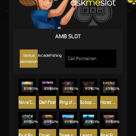
AMB SLOT
Semua
Arcade
Fishing
permainan
RTP
93%
RTP
94%
RTP
91%
RTP
87%
RTP
82%
Nova Crash : The Legends of Power
Dart Fest
Ring of Hopeful
Scoop Blessing
Horse Racing
RTP
92%
RTP
92%
RTP
88%
RTP
83%
RTP
88%
Fruit Roulette Slots
Ghost Busters
Treasure of Pirate
Lagend of Shooter
Real Slap