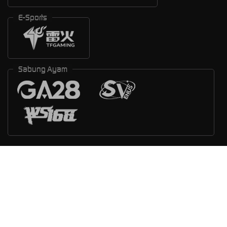
E-Sports
Sabung Ayam