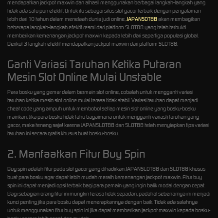
mendapatkan jackpot maxwin dan alhasil menggunakan berbagai langkah-langkah yang
tidak ada satu pun efektif. Untuk itu sebagai situs slot gacor terbaik dengan pengalaman
lebih dari 10 tahun dalam menelaah dunia judi online,
JAPANSOT88
akan membagikan
beberapa langkah-langkah efektif resmi dari platform SLOT88 yang telah terbukti
memberikan kemenangan jackpot maxwin kepada lebih dari sepertiga populasi global.
Berikut 3 langkah efektif mendapatkan jackpot maxwin dari platform SLOT88:
Ganti Variasi Taruhan Ketika Putaran
Mesin Slot Online Mulai Unstable
Para bosku yang gemar dalam bermain slot online, cobalah untuk mengganti variasi
taruhan ketika mesin slot online mulai terasa tidak stabil. Variasi taruhan dapat menjadi
cheat code yang ampuh untuk membobol setiap mesin slot online yang bosku-bosku
mainkan. Jika para bosku tidak tahu bagaimana untuk mengganti variasti taruhan yang
gacor, maka tenang saja! karena JAPANSLOT88 dan SLOT88 telah menyiapkan tips variasi
taruhan ini secara gratis khusus buat bosku-bosku.
2. Manfaatkan Fitur Buy Spin
Buy spin adalah fitur pada slot gacor yang dihadirkan JAPANSLOT88 dan SLOT88 khusus
buat para bosku agar dapat lebih mudah meraih kemenangan jackpot maxwin. Fitur buy
spin ini dapat menjadi opsi terbaik bagi para pemain yang ingin balik modal dengan cepat.
Bagi sebagian orang fitur ini mungkin terasa tidak sepadan, padahal sebenarnya ini menjadi
kunci penting jika para bosku dapat menerapkannya dengan baik. Tidak ada salahnya
untuk menggunakan fitur buy spin ini jika dapat memberikan jackpot maxwin kepada bosku-