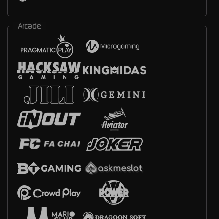
Arcade