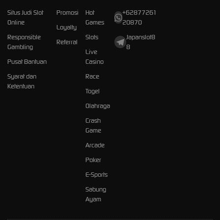
Situs Judi Slot
Promosi
Hot
+62877261
Online
Games
20870
Loyalty
Responsible
Slots
Japanslot8
Referral
Gambling
8
Live
Pusat Bantuan
Casino
Syarat dan
Race
Ketentuan
Togel
Olahraga
Crash
Game
Arcade
Poker
E-Sports
Sabung
Ayam