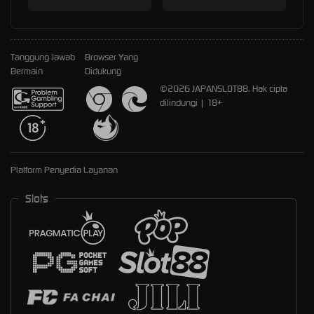
Tanggung Jawab
Browser Yang
Bermain
Didukung
©2026 JAPANSLOT88. Hak cipta
dilindungi | 18+
Platform Penyedia Layanan
Slots