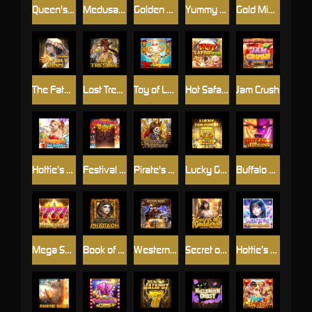
Queen's Bow
Medusa’s Blessing
Golden Kitty
Yummy Kitchen
Gold Mine Rush
The Fates of Sisters
Lost Treasure
Toy of Legend
Hot Safari Run
Jam Crush
Hottie’s Vacation
Festival of the Dead
Pirate's Treasure
Lucky Goldbar
Buffalo Begins
Mega Sevens
Book of Pharaoh
Western Sherrif
Secret of Goddess
Hottie’s Paradise