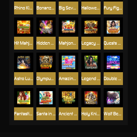
Rhino King
Bonanza Coins
Big Sevens Jackpot
Halloween Ghost
Fury Fighters
Hit Mahjong Wins
Hidden City
Mahjong Super Wins
Legacy of Midas
Quests of Olympus
Astro Luck
Olympus Legend
Amazing Soda Rush
Legend of Tarzan
Double Race
Fantastic Faries
Santa in the Summer
Ancient Stones
Holy Knight
Wolf Begins