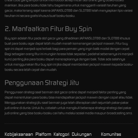
mainkan. Jika para bosku tidak tahu bagaimana untuk mengganti variasti taruhan yang
gacor, maka tenang saja! karena JAPANSLOT88 dan SLOT88 telah menyiapkan tips variasi
taruhan ini secara gratis khusus buat bosku-bosku.
2. Manfaatkan Fitur Buy Spin
Buy spin adalah fitur pada slot gacor yang dihadirkan JAPANSLOT88 dan SLOT88 khusus
buat para bosku agar dapat lebih mudah meraih kemenangan jackpot maxwin. Fitur buy
spin ini dapat menjadi opsi terbaik bagi para pemain yang ingin balik modal dengan cepat.
Bagi sebagian orang fitur ini mungkin terasa tidak sepadan, padahal sebenarnya ini menjadi
kunci penting jika para bosku dapat menerapkannya dengan baik. Tidak ada salahnya
untuk menggunakan fitur buy spin ini jika dapat memberikan jackpot maxwin kepada bosku-
bosku secara lebih cepat dan mudah.
Penggunaan Strategi Jitu
Penggunaan strategi saat bermain slot gacor online dapat menjadi faktor penting yang
dapat menentukan para bosku bisa mendapatkan jackpot maxwin dengan cepat atau tidak.
Menggunakan strategi jitu saat bermain juga telah diterapkan oleh sejumlah pakar-pakar
judi online di dunia. Untuk itu, cobalah untuk mengikuti beberapa strategi-strategi dari pakar
judi online yang bisa bosku-bosku cari tahu melalui sosial media maupun broadcasting sms.
Kebijaksanaan
Platform
Kategori
Dukungan
Komunitas