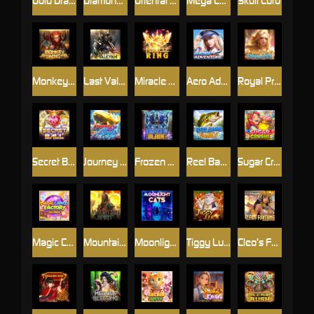
Gold Dragon
Diamond Mask
Oriental Treasures
Mega Cave
Skull Lord
Monkey King
Last Valkyrie
Miracle Ring
Aero Adventure
Royal Princess
Secret Ball
Journey to the Abyss
Frozen Blade
Reel Bass Family
Sugar Crush!
Magic Candy Factory
Mountain Spirit
Moonlight Cats
Tiggy Luck
Cleo’s Fortune