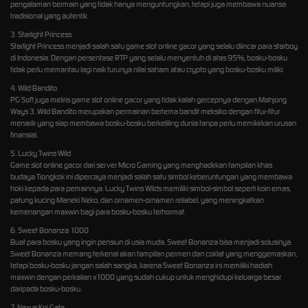
pengalaman bermain yang tidak hanya menguntungkan, tetapi juga membawa nuansa
tradisional yang autentik.
3. Starlight Princess
Starlight Princess menjadi salah satu game slot online gacor yang selalu diincar para starboy
di Indonesia. Dengan persentase RTP yang selalu menyentuh di atas 95%, bosku-bosku
tidak perlu memantau lagi naik turunya nilai saham atau crypto yang bosku-bosku miliki.
4. Wild Bandito
PG Soft juga meliris game slot online gacor yang tidak kalah gercepnya dengan Mahjong
Ways 3. Wild Bandito merupakan permainan bertema bandit meksiko dengan fitur-fitur
menarik yang siap membawa bosku-bosku berkeliling dunia tanpa perlu memikirkan urusan
finansial.
5. Lucky Twins Wild
Game slot online gacor dari server Micro Gaming yang menghadirkan tampilan khas
budaya Tiongkok ini dipercaya menjadi salah satu simbol keberuntungan yang membawa
hoki kepada para pemainnya. Lucky Twins Wilds memiliki simbol-simbol seperti koin emas,
patung kucing Maneki Neko, dan ornamen-ornamen reliabel, yang meningkatkan
kemenangan maxwin bagi para bosku-bosku terhormat.
6. Sweet Bonanza 1000
Buat para bosku yang ingin pensiun di usia muda, Sweet Bonanza bisa menjadi solusinya.
Sweet Bonanza memang terkenal akan tampilan permen dan coklat yang menggemaskan,
tetapi bosku-bosku jangan salah sangka, karena Sweet Bonanza ini memiliki hadiah
maxwin dengan perkalian x1000 yang sudah cukup untuk menghidupi keluarga besar
daripada bosku-bosku.
7. Nexus Koi Gate