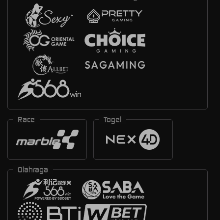
Race
Togel
Olahraga