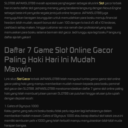
SLOT88 JAPANSLOT88 meraih apresiasi penghargaan sebagai situs link
Slot
gacor terbaik
hari ini serta daftar slot gampang menang yang beraliansi langsung dengan Nexus Engine
sebagai basis inti penyedia segala jenis judi online tergacor. JAPANSLOT88 juga
menyuguhkan beragam keunggulan untuk memudahkan para bosku menuju financial
freedom lebih mudah, seperti bonus slot cuan 100 dengan to kecil x5 x8 x10 terderas,
cashback setiap malam, hingga customer service ramah dan profesional yang siap
memuaskan para bosku selama bermain slot gacor. Jadi tunggu apa lagi bosku? langsung
daftar aja lah yakan!
Daftar 7 Game Slot Online Gacor
Paling Hoki Hari Ini Mudah
Maxwin
Link situs
Slot Gacor
terbaik JAPANSLOT88 telah mengusut tuntas game-game slot online
gacor paling hoki yang mampu memberikan mudah maxwin kepada para bosku peminat
slot gacor dan SLOT88. JAPANSLOT88 merekomendasikan daftar 7 game slot online paling
hoki yang telah membuat jutaan pemain SLOT88 cair puluhan hingga ratusan juta rupiah
dengan deposit receh:
1. Gates of Olympus 1000
Kalau game yang satu ini bosku-bosku tidak perlu ragukan lagi kehokiannya dalam
memberikan hadiah maxwin. Gates of Olympus 1000 atau kerap disebut slot kakek zeus ini
memiliki semburan petir x1000 yang telah terbukti mampu menyukseskan bibit-bibit muda
harapan bangsa.