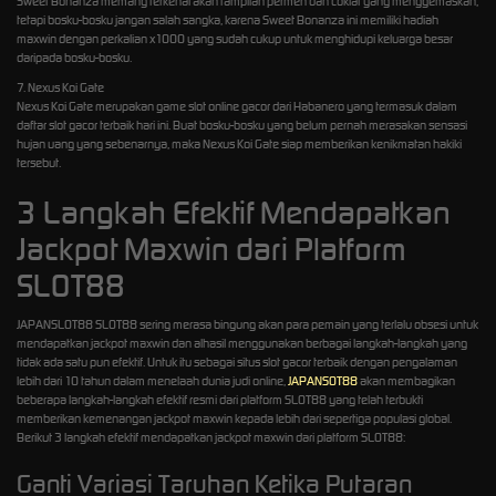
Sweet Bonanza memang terkenal akan tampilan permen dan coklat yang menggemaskan,
tetapi bosku-bosku jangan salah sangka, karena Sweet Bonanza ini memiliki hadiah
maxwin dengan perkalian x1000 yang sudah cukup untuk menghidupi keluarga besar
daripada bosku-bosku.
7. Nexus Koi Gate
Nexus Koi Gate merupakan game slot online gacor dari Habanero yang termasuk dalam
daftar slot gacor terbaik hari ini. Buat bosku-bosku yang belum pernah merasakan sensasi
hujan uang yang sebenarnya, maka Nexus Koi Gate siap memberikan kenikmatan hakiki
tersebut.
3 Langkah Efektif Mendapatkan
Jackpot Maxwin dari Platform
SLOT88
JAPANSLOT88 SLOT88 sering merasa bingung akan para pemain yang terlalu obsesi untuk
mendapatkan jackpot maxwin dan alhasil menggunakan berbagai langkah-langkah yang
tidak ada satu pun efektif. Untuk itu sebagai situs slot gacor terbaik dengan pengalaman
lebih dari 10 tahun dalam menelaah dunia judi online,
JAPANSOT88
akan membagikan
beberapa langkah-langkah efektif resmi dari platform SLOT88 yang telah terbukti
memberikan kemenangan jackpot maxwin kepada lebih dari sepertiga populasi global.
Berikut 3 langkah efektif mendapatkan jackpot maxwin dari platform SLOT88:
Ganti Variasi Taruhan Ketika Putaran