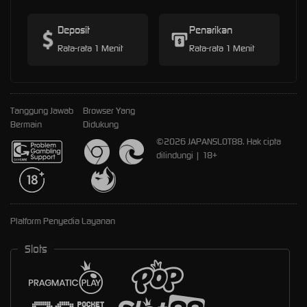
Deposit
Penarikan
Rata-rata 1 Menit
Rata-rata 1 Menit
Tanggung Jawab
Browser Yang
Bermain
Didukung
©2026 JAPANSLOT88. Hak cipta
dilindungi | 18+
Platform Penyedia Layanan
Slots