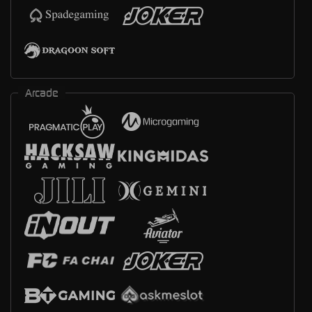
Arcade