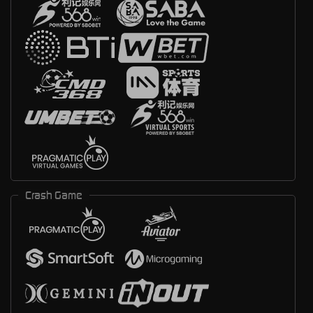
Crash Game