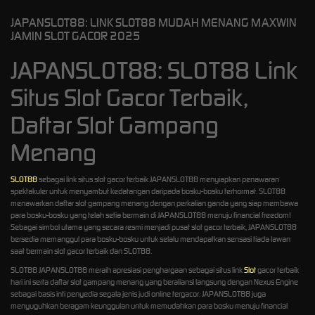
JAPANSLOT88: LINK SLOT88 MUDAH MENANG MAXWIN
JAMIN SLOT GACOR 2025
JAPANSLOT88: SLOT88 Link
Situs Slot Gacor Terbaik,
Daftar Slot Gampang
Menang
SLOT88
sebagai link situs slot gacor terbaik JAPANSLOT88 menyiapkan penawaran
spektakuler untuk menyambut kedatangan daripada bosku-bosku terhormat. SLOT88
menawarkan daftar slot gampang menang dengan perkalian ganda yang siap membawa
para bosku-bosku yang telah setia bermain di JAPANSLOT88 menuju financial freedom!
Sebagai simbol utama yang secara resmi menjadi pusat slot gacor terbaik, JAPANSLOT88
bersedia memanggul para bosku-bosku untuk selalu mendapatkan sensasi tiada lawan
saat bermain slot gacor terbaik dan SLOT88.
SLOT88 JAPANSLOT88 meraih apresiasi penghargaan sebagai situs link
Slot
gacor terbaik
hari ini serta daftar slot gampang menang yang beraliansi langsung dengan Nexus Engine
sebagai basis inti penyedia segala jenis judi online tergacor. JAPANSLOT88 juga
menyuguhkan beragam keunggulan untuk memudahkan para bosku menuju financial