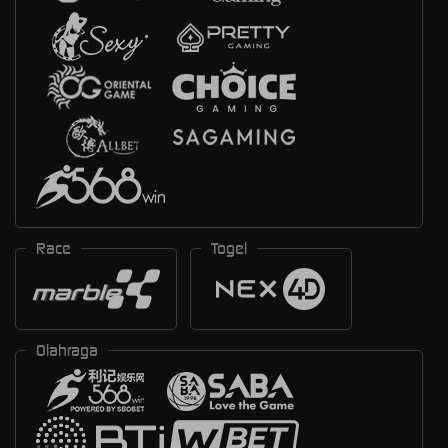
Race
Togel
Olahraga