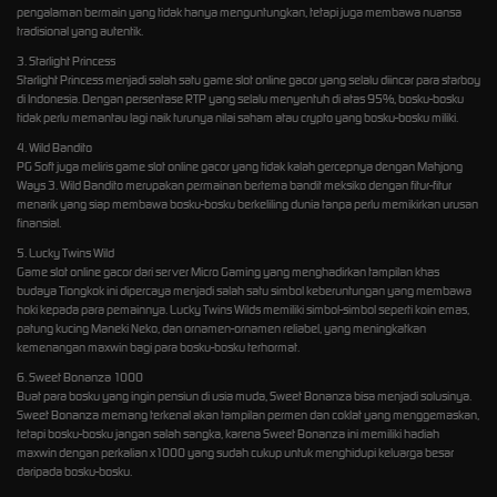
pengalaman bermain yang tidak hanya menguntungkan, tetapi juga membawa nuansa
tradisional yang autentik.
3. Starlight Princess
Starlight Princess menjadi salah satu game slot online gacor yang selalu diincar para starboy
di Indonesia. Dengan persentase RTP yang selalu menyentuh di atas 95%, bosku-bosku
tidak perlu memantau lagi naik turunya nilai saham atau crypto yang bosku-bosku miliki.
4. Wild Bandito
PG Soft juga meliris game slot online gacor yang tidak kalah gercepnya dengan Mahjong
Ways 3. Wild Bandito merupakan permainan bertema bandit meksiko dengan fitur-fitur
menarik yang siap membawa bosku-bosku berkeliling dunia tanpa perlu memikirkan urusan
finansial.
5. Lucky Twins Wild
Game slot online gacor dari server Micro Gaming yang menghadirkan tampilan khas
budaya Tiongkok ini dipercaya menjadi salah satu simbol keberuntungan yang membawa
hoki kepada para pemainnya. Lucky Twins Wilds memiliki simbol-simbol seperti koin emas,
patung kucing Maneki Neko, dan ornamen-ornamen reliabel, yang meningkatkan
kemenangan maxwin bagi para bosku-bosku terhormat.
6. Sweet Bonanza 1000
Buat para bosku yang ingin pensiun di usia muda, Sweet Bonanza bisa menjadi solusinya.
Sweet Bonanza memang terkenal akan tampilan permen dan coklat yang menggemaskan,
tetapi bosku-bosku jangan salah sangka, karena Sweet Bonanza ini memiliki hadiah
maxwin dengan perkalian x1000 yang sudah cukup untuk menghidupi keluarga besar
daripada bosku-bosku.