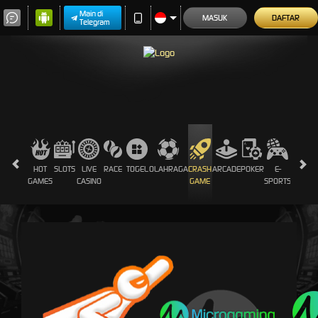
Main di
MASUK
DAFTAR
Telegram
HOT
SLOTS
LIVE
RACE
TOGEL
OLAHRAGA
CRASH
ARCADE
POKER
E-
SABUN
GAMES
CASINO
GAME
SPORTS
AYAM