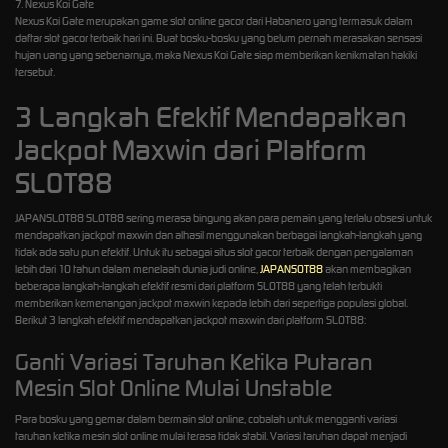
7. Nexus Koi Gate
Nexus Koi Gate merupakan game slot online gacor dari Habanero yang termasuk dalam
daftar slot gacor terbaik hari ini. Buat bosku-bosku yang belum pernah merasakan sensasi
hujan uang yang sebenarnya, maka Nexus Koi Gate siap memberikan kenikmatan hakiki
tersebut.
3 Langkah Efektif Mendapatkan
Jackpot Maxwin dari Platform
SLOT88
JAPANSLOT88 SLOT88 sering merasa bingung akan para pemain yang terlalu obsesi untuk
mendapatkan jackpot maxwin dan alhasil menggunakan berbagai langkah-langkah yang
tidak ada satu pun efektif. Untuk itu sebagai situs slot gacor terbaik dengan pengalaman
lebih dari 10 tahun dalam menelaah dunia judi online,
JAPANSOT88
akan membagikan
beberapa langkah-langkah efektif resmi dari platform SLOT88 yang telah terbukti
memberikan kemenangan jackpot maxwin kepada lebih dari sepertiga populasi global.
Berikut 3 langkah efektif mendapatkan jackpot maxwin dari platform SLOT88:
Ganti Variasi Taruhan Ketika Putaran
Mesin Slot Online Mulai Unstable
Para bosku yang gemar dalam bermain slot online, cobalah untuk mengganti variasi
taruhan ketika mesin slot online mulai terasa tidak stabil. Variasi taruhan dapat menjadi