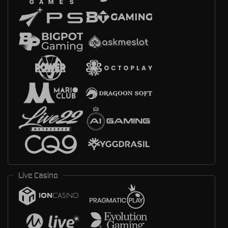
Live Casino