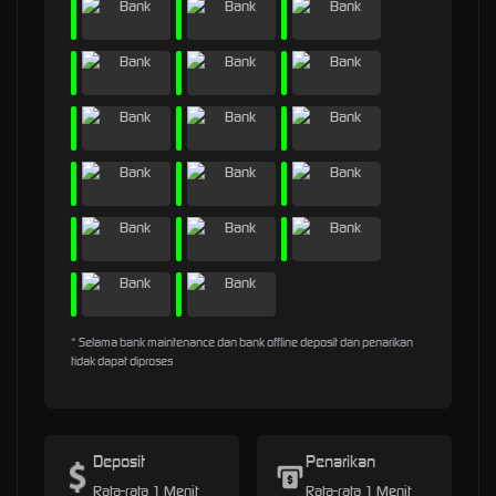
* Selama bank maintenance dan bank offline deposit dan penarikan
tidak dapat diproses
Deposit
Penarikan
Rata-rata 1 Menit
Rata-rata 1 Menit