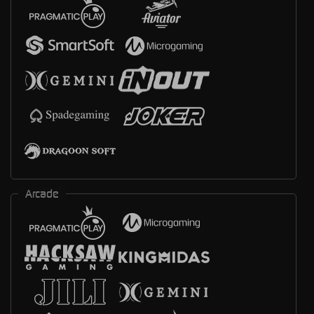
Arcade