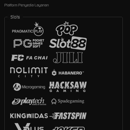
Platform Penyedia Layanan
Slots