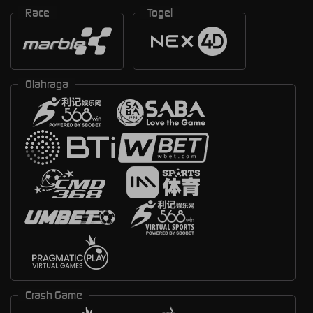
Race
Togel
Olahraga
Crash Game