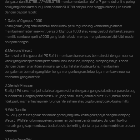
slot gacor dan SLOT88. JAPANSLOT88 merekomendasikan daftar 7 game slot online paling
hoki yang telah membuat jutaan pemain SLOT88 cair puluhan hingga ratusan juta rupiah
dengan deposit receh:
1. Gates of Olympus 1000
Kalau game yang satu ini bosku-bosku tidak perlu ragukan lagi kehokiannya dalam
memberikan hadiah maxwin. Gates of Olympus 1000 atau kerap disebut slot kakek zeus ini
memiliki semburan petir x1000 yang telah terbukti mampu menyukseskan bibit-bibit muda
harapan bangsa.
2. Mahjong Ways 3
Game slot online gacor dari PG Soft ini membawakan sensasi bermain slot dengan nuansa
klasik yang terinspirasi dari permainan ubin Cina kuno, Mahjong. Mahjong Ways 3 hadir
dengan desain orisinil dan atmosfer yang kental akan budaya Cina, memberikan
pengalaman bermain yang tidak hanya menguntungkan, tetapi juga membawa nuansa
tradisional yang autentik.
3. Starlight Princess
Starlight Princess menjadi salah satu game slot online gacor yang selalu diincar para starboy
di Indonesia. Dengan persentase RTP yang selalu menyentuh di atas 95%, bosku-bosku
tidak perlu memantau lagi naik turunya nilai saham atau crypto yang bosku-bosku miliki.
4. Wild Bandito
PG Soft juga meliris game slot online gacor yang tidak kalah gercepnya dengan Mahjong
Ways 3. Wild Bandito merupakan permainan bertema bandit meksiko dengan fitur-fitur
menarik yang siap membawa bosku-bosku berkeliling dunia tanpa perlu memikirkan urusan
finansial.
5. Lucky Twins Wild