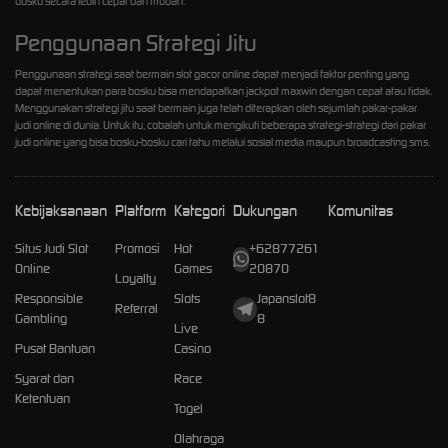
bosku secara lebih cepat dan mudah.
Penggunaan Strategi Jitu
Penggunaan strategi saat bermain slot gacor online dapat menjadi faktor penting yang
dapat menentukan para bosku bisa mendapatkan jackpot maxwin dengan cepat atau tidak.
Menggunakan strategi jitu saat bermain juga telah diterapkan oleh sejumlah pakar-pakar
judi online di dunia. Untuk itu, cobalah untuk mengikuti beberapa strategi-strategi dari pakar
judi online yang bisa bosku-bosku cari tahu melalui sosial media maupun broadcasting sms.
Kebijaksanaan
Platform
Kategori
Dukungan
Komunitas
Situs Judi Slot
Promosi
Hot
+62877261
Online
Games
20870
Loyalty
Responsible
Slots
Japanslot8
Referral
Gambling
8
Live
Pusat Bantuan
Casino
Syarat dan
Race
Ketentuan
Togel
Olahraga