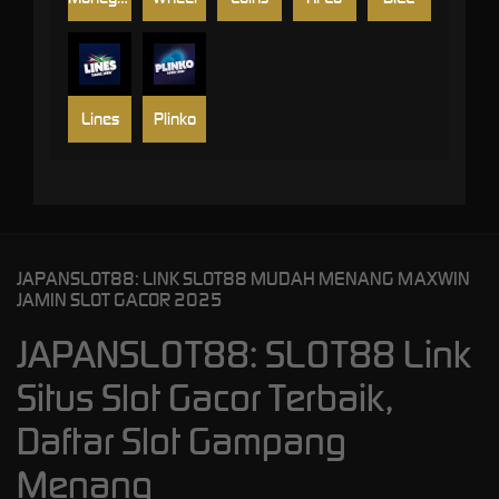
Lines
Plinko
JAPANSLOT88: LINK SLOT88 MUDAH MENANG MAXWIN
JAMIN SLOT GACOR 2025
JAPANSLOT88: SLOT88 Link
Situs Slot Gacor Terbaik,
Daftar Slot Gampang
Menang