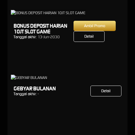
BONUS DEPOSIT HARIAN
Ambil Promo
10JT SLOT GAME
Detail
Tanggal akhir:
13-Jun-2030
GEBYAR BULANAN
Detail
Tanggal akhir:
-