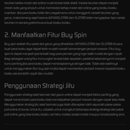
taruhan ketika mesin slot online mulai terasa tidak stabil. Variasi taruhan dapat menjadi
cheat code yang ampuh untuk membobol setiap mesin slot online yang bosku-bosku
mainkan. Jika para bosku tidak tahu bagaimana untuk mengganti variasti taruhan yang
gacor, maka tenang saja! karena JAPANSLOT88 dan SLOT88 telah menyiapkan tips variasi
taruhan ini secara gratis khusus buat bosku-bosku.
2. Manfaatkan Fitur Buy Spin
Buy spin adalah fitur pada slot gacor yang dihadirkan JAPANSLOT88 dan SLOT88 khusus
buat para bosku agar dapat lebih mudah meraih kemenangan jackpot maxwin. Fitur buy
spin ini dapat menjadi opsi terbaik bagi para pemain yang ingin balik modal dengan cepat.
Bagi sebagian orang fitur ini mungkin terasa tidak sepadan, padahal sebenarnya ini menjadi
kunci penting jika para bosku dapat menerapkannya dengan baik. Tidak ada salahnya
untuk menggunakan fitur buy spin ini jika dapat memberikan jackpot maxwin kepada bosku-
bosku secara lebih cepat dan mudah.
Penggunaan Strategi Jitu
Penggunaan strategi saat bermain slot gacor online dapat menjadi faktor penting yang
dapat menentukan para bosku bisa mendapatkan jackpot maxwin dengan cepat atau tidak.
Menggunakan strategi jitu saat bermain juga telah diterapkan oleh sejumlah pakar-pakar
judi online di dunia. Untuk itu, cobalah untuk mengikuti beberapa strategi-strategi dari pakar
judi online yang bisa bosku-bosku cari tahu melalui sosial media maupun broadcasting sms.