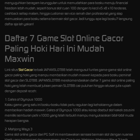
menyuguhkan beragam keunggulan untuk memudahkan para bosku menuju financial
freedom lebih mudah, seperti bonus slot cuan 100 dengan to kecil x5 x8 x10 terderas,
cashback setiap malam, hingga customer service ramah dan profesional yang siap
memuaskan para bosku selama bermain slot gacor. Jadi tunggu apa lagi bosku? langsung
daftar aja lah yakan!
Daftar 7 Game Slot Online Gacor
Paling Hoki Hari Ini Mudah
Maxwin
Link situs
Slot Gacor
terbaik JAPANSLOT88 telah mengusut tuntas game-game slot online
gacor paling hoki yang mampu memberikan mudah maxwin kepada para bosku peminat
slot gacor dan SLOT88. JAPANSLOT88 merekomendasikan daftar 7 game slot online paling
hoki yang telah membuat jutaan pemain SLOT88 cair puluhan hingga ratusan juta rupiah
dengan deposit receh:
1. Gates of Olympus 1000
Kalau game yang satu ini bosku-bosku tidak perlu ragukan lagi kehokiannya dalam
memberikan hadiah maxwin. Gates of Olympus 1000 atau kerap disebut slot kakek zeus ini
memiliki semburan petir x1000 yang telah terbukti mampu menyukseskan bibit-bibit muda
harapan bangsa.
2. Mahjong Ways 3
Game slot online gacor dari PG Soft ini membawakan sensasi bermain slot dengan nuansa
klasik yang terinspirasi dari permainan ubin Cina kuno, Mahjong. Mahjong Ways 3 hadir