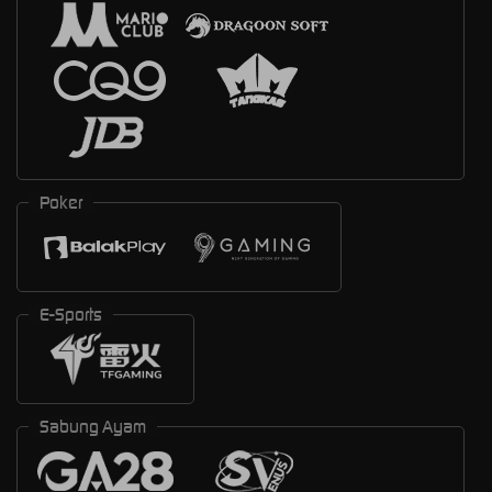
Poker
E-Sports
Sabung Ayam