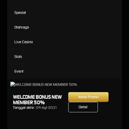
Spesial
Olahraga
Live Casino
Slots
Event
WELCOME BONUS NEW
Ambil Promo
MEMBER 50%
Detail
Tanggal akhir:
04-Agt-2031